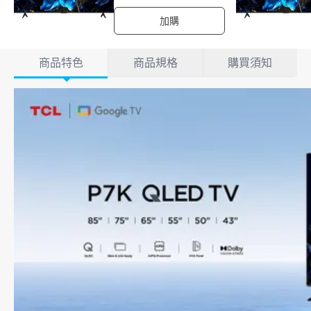
加購
產品詳情
商品特色
商品規格
購買須知
商品特色