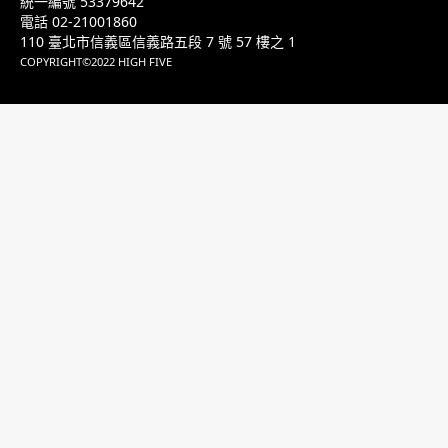
統一編號 53379642
電話 02-21001860
110 臺北市信義區信義路五段 7 號 57 樓之 1
COPYRIGHT©2022 HIGH FIVE