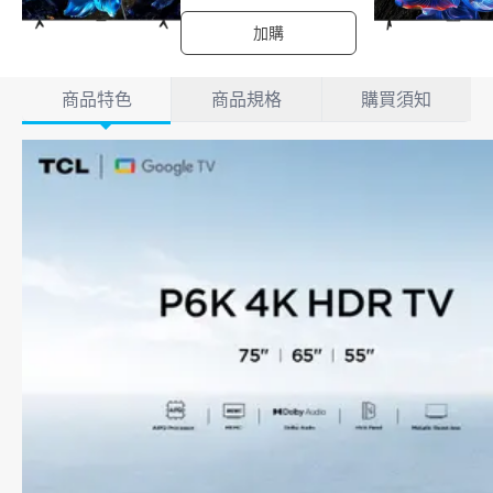
加購
產品詳情
商品特色
商品規格
購買須知
商品特色