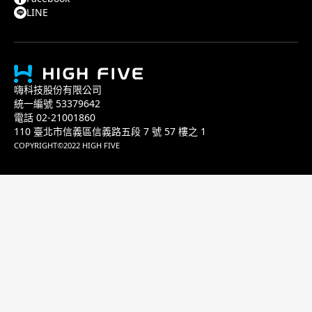
LINE
嗨科技股份有限公司
統一編號 53379642
電話 02-21001860
110 臺北市信義區信義路五段 7 號 57 樓之 1
COPYRIGHT©2022 HIGH FIVE