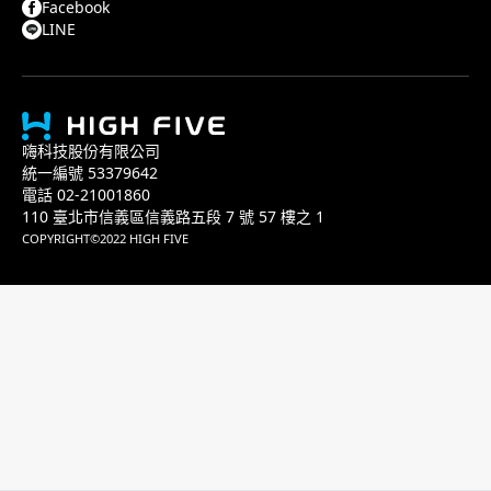
Facebook
LINE
嗨科技股份有限公司
統一編號 53379642
電話 02-21001860
110 臺北市信義區信義路五段 7 號 57 樓之 1
COPYRIGHT©2022 HIGH FIVE