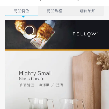
產品詳情
商品特色
商品規格
購買須知
商品特色