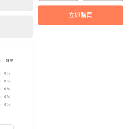
立即購買
0
評論
0
%
0
%
0
%
0
%
0
%