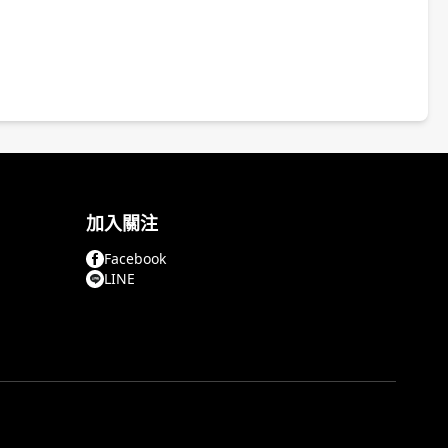
加入關注
Facebook
LINE