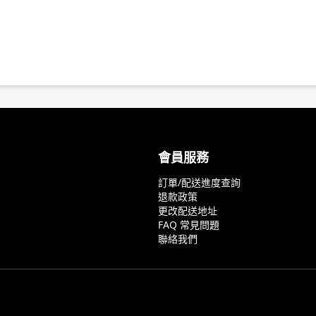
會員服務
訂單/配送進度查詢
退款政策
更改配送地址
FAQ 常見問題
聯絡我們