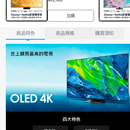
加購
產品詳情
商品特色
商品規格
購買須知
商品特色