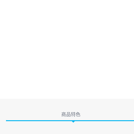
產品詳情
商品特色
商品特色