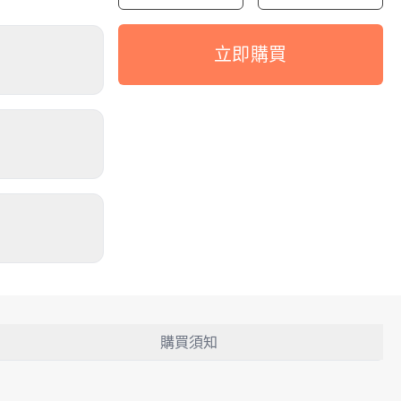
立即購買
購買須知