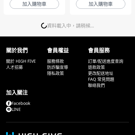
加入購物車
加入購物車
資料載入中，請稍候...
關於我們
會員權益
會員服務
關於 HIGH FIVE
服務條款
訂單/配送進度查詢
人才招募
防詐騙宣導
退款政策
隱私政策
更改配送地址
FAQ 常見問題
聯絡我們
加入關注
Facebook
LINE