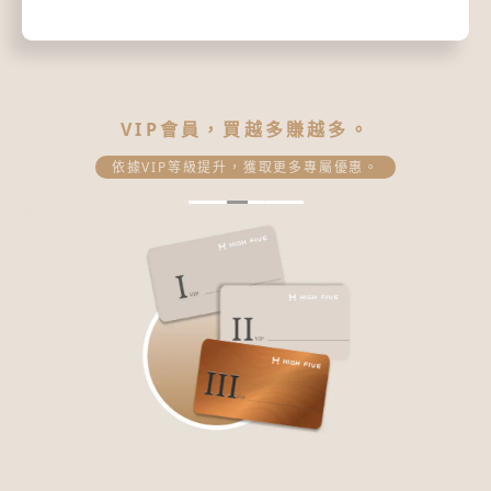
VIP會員，買越多賺越多。
依據VIP等級提升，獲取更多專屬優惠。