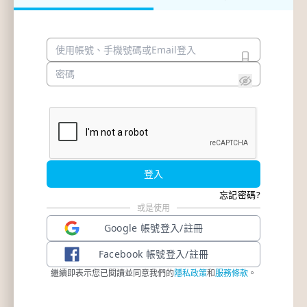
登入
忘記密碼?
或是使用
Google
帳號登入/註冊
Facebook
帳號登入/註冊
繼續即表示您已閱讀並同意我們的
隱私政策
和
服務條款
。