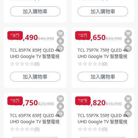
加入購物車
加入購物車
$
49,490
$
33,650
98
折
98
折
$
49,990
$
33,990
TCL 85P7K 85吋 QLED 4K
TCL 75P7K 75吋 QLED 4K
UHD Google TV 智慧電視
UHD Google TV 智慧電視
(
0
)
(
0
)
加入購物車
加入購物車
$
23,750
$
16,820
98
折
98
折
$
23,990
$
16,990
TCL 65P7K 65吋 QLED 4K
TCL 55P7K 55吋 QLED 4K
UHD Google TV 智慧電視
UHD Google TV 智慧電視
(
0
)
(
0
)