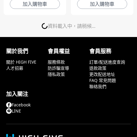
加入購物車
加入購物車
資料載入中，請稍候...
關於我們
會員權益
會員服務
關於 HIGH FIVE
服務條款
訂單/配送進度查詢
人才招募
防詐騙宣導
退款政策
隱私政策
更改配送地址
FAQ 常見問題
聯絡我們
加入關注
Facebook
LINE